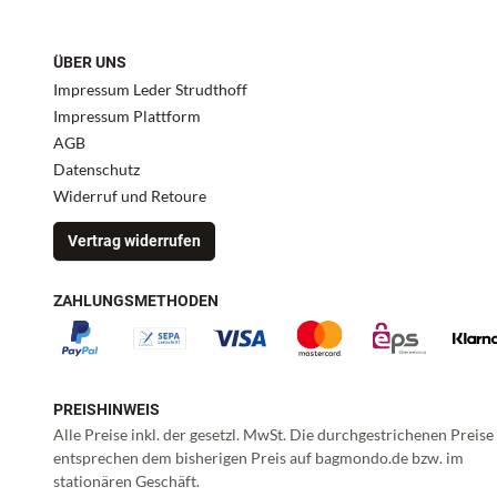
ÜBER UNS
Impressum Leder Strudthoff
Impressum Plattform
AGB
Datenschutz
Widerruf und Retoure
Vertrag widerrufen
ZAHLUNGSMETHODEN
PREISHINWEIS
Alle Preise inkl. der gesetzl. MwSt. Die durchgestrichenen Preise
entsprechen dem bisherigen Preis auf bagmondo.de bzw. im
stationären Geschäft.