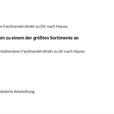
 Fachhandel direkt zu Dir nach Hause.
hin zu einem der größten Sortimente an
 stationären Fachhandel direkt zu dir nach Hause.
lizierte Abwicklung.