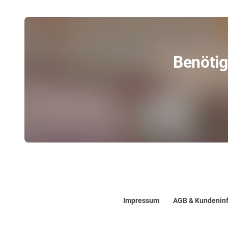
Benötig
Impressum
AGB & Kundenin