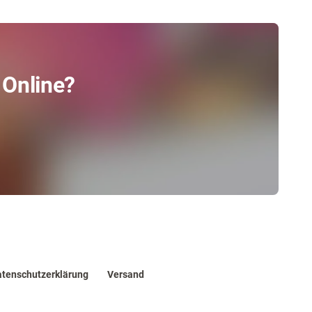
 Online?
tenschutzerklärung
Versand