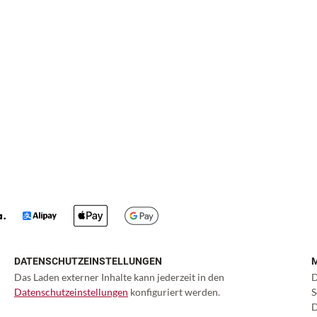
DATENSCHUTZEINSTELLUNGEN
Das Laden externer Inhalte kann jederzeit in den
D
Datenschutzeinstellungen
konfiguriert werden.
S
D