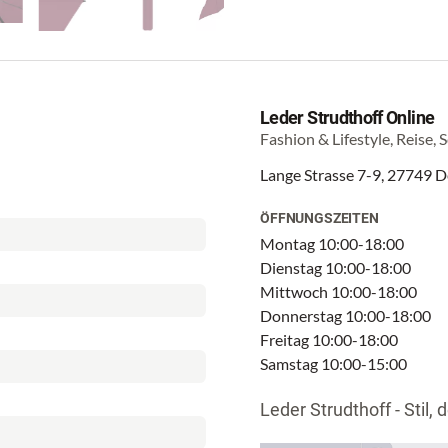
Leder Strudthoff Online
Fashion & Lifestyle, Reise, 
Lange Strasse 7-9, 27749 
ÖFFNUNGSZEITEN
Montag 10:00-18:00
Dienstag 10:00-18:00
Mittwoch 10:00-18:00
Donnerstag 10:00-18:00
Freitag 10:00-18:00
Samstag 10:00-15:00
Leder Strudthoff - Stil, d