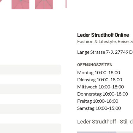
Leder Strudthoff Online
Fashion & Lifestyle, Reise, 
Lange Strasse 7-9, 27749 
ÖFFNUNGSZEITEN
Montag 10:00-18:00
Dienstag 10:00-18:00
Mittwoch 10:00-18:00
Donnerstag 10:00-18:00
Freitag 10:00-18:00
Samstag 10:00-15:00
Leder Strudthoff - Stil, d