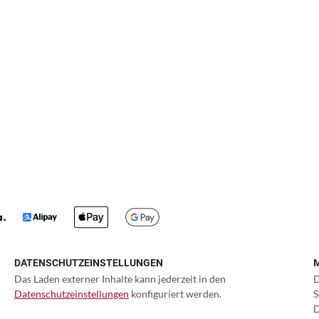
DATENSCHUTZEINSTELLUNGEN
Das Laden externer Inhalte kann jederzeit in den
D
Datenschutzeinstellungen
konfiguriert werden.
S
D