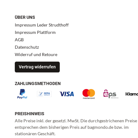
ÜBER UNS
Impressum Leder Strudthoff
Impressum Plattform
AGB
Datenschutz
Widerruf und Retoure
Vertrag widerrufen
ZAHLUNGSMETHODEN
PREISHINWEIS
Alle Preise inkl. der gesetzl. MwSt. Die durchgestrichenen Preise
entsprechen dem bisherigen Preis auf bagmondo.de bzw. im
stationären Geschäft.