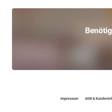
Benötig
Impressum
AGB & Kundenin