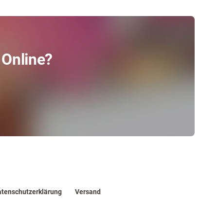
 Online?
tenschutzerklärung
Versand