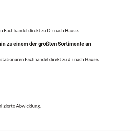
 Fachhandel direkt zu Dir nach Hause.
hin zu einem der größten Sortimente an
 stationären Fachhandel direkt zu dir nach Hause.
lizierte Abwicklung.