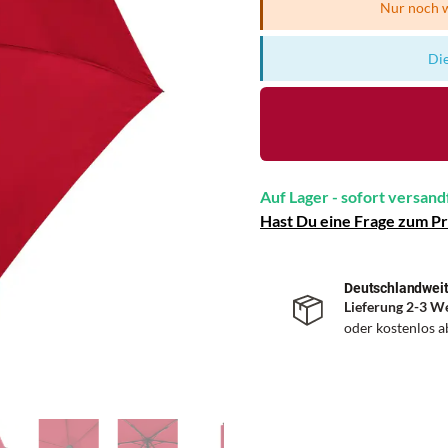
Nur noch w
Die
Auf Lager - sofort versand
Hast Du eine Frage zum P
Deutschlandweit
Lieferung 2-3 W
oder kostenlos 