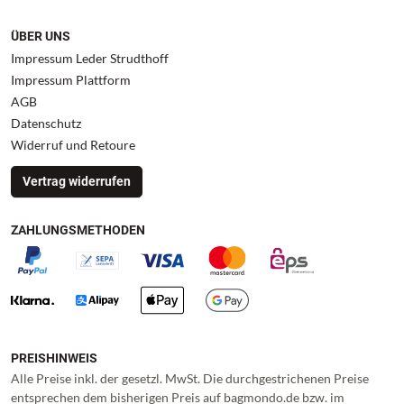
ÜBER UNS
Impressum Leder Strudthoff
Impressum Plattform
AGB
Datenschutz
Widerruf und Retoure
Vertrag widerrufen
ZAHLUNGSMETHODEN
PREISHINWEIS
Alle Preise inkl. der gesetzl. MwSt. Die durchgestrichenen Preise
entsprechen dem bisherigen Preis auf bagmondo.de bzw. im