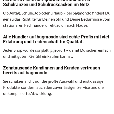
Schulranzen und Schulrucksäcken im Netz.
Ob Alltag, Schule, Job oder Urlaub – bei bagmondo findest Du
genau das Richtige für Deinen Stil und Deine Bedürfnisse vom
stationären Fachhandel direkt zu dir nach Hause.
Alle Händler auf bagmondo sind echte Profis mit viel
Erfahrung und Leidenschaft für Qualität.
Jeder Shop wurde sorgfältig geprüft – damit Du sicher, einfach
und mit gutem Gefühl einkaufen kannst.
Zehntausende Kundinnen und Kunden vertrauen
bereits auf bagmondo.
Sie schätzen nicht nur die große Auswahl und erstklassige
Produkte, sondern auch den zuverlässigen Service und die
unkomplizierte Abwicklung.