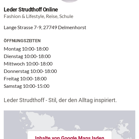
Leder Strudthoff Online
Fashion & Lifestyle, Reise, Schule
Lange Strasse 7-9, 27749 Delmenhorst
ÖFFNUNGSZEITEN
Montag 10:00-18:00
Dienstag 10:00-18:00
Mittwoch 10:00-18:00
Donnerstag 10:00-18:00
Freitag 10:00-18:00
Samstag 10:00-15:00
Leder Strudthoff - Stil, der den Alltag inspiriert.
Inhalte von Google Maps laden