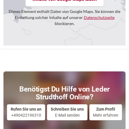
Dieses Element enthält Daten von Google Maps. Sie können die
Einbettung solcher Inhalte auf unserer
Datenschutzseite
blockieren.
Benötigst Du Hilfe von Leder
Strudthoff Online?
Rufen Sie uns an
Schreiben Sie uns
Zum Profil
+490422196310
E-Mail senden
Mehr erfahren